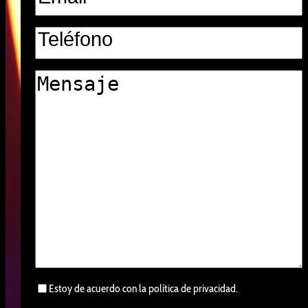
Teléfono
Mensaje
Consentimiento
Estoy de acuerdo con la política de privacidad.