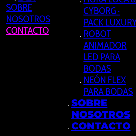
NEÓN FLEX PARA BODAS
SOBRE
CYBORG ·
NOSOTROS
PACK LUXUR
CONTACTO
ROBOT
ANIMADOR
LED PARA
BODAS
NEÓN FLEX
PARA BODAS
SOBRE
NOSOTROS
CONTACTO