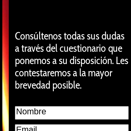
Consúltenos todas sus dudas
a través del cuestionario que
ponemos a su disposición. Les
contestaremos a la mayor
brevedad posible.
Nombre
*
Nombre
Email
*