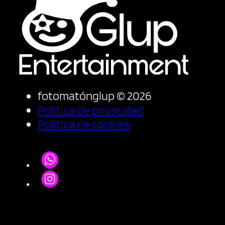
fotomatónglup © 2026
Política de privacidad
Política de cookies