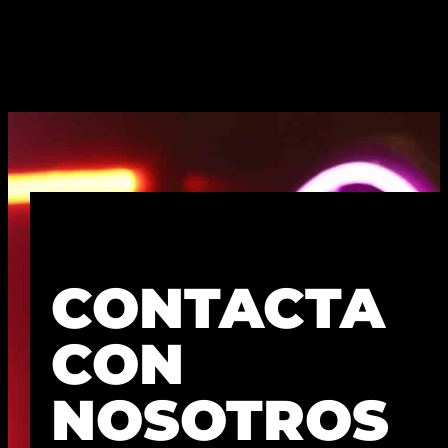
CONTACTA
CON
NOSOTROS