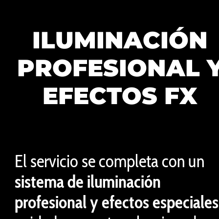
ILUMINACIÓN
PROFESIONAL 
EFECTOS FX
El servicio se completa con un
sistema de iluminación
profesional y efectos especiales