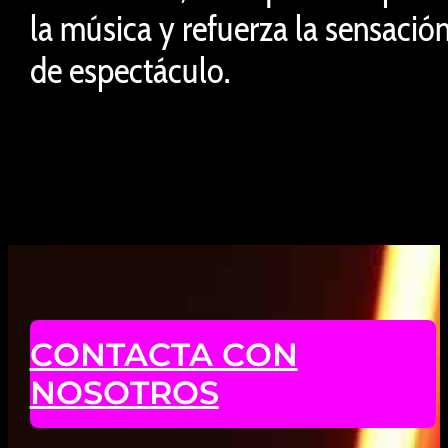
la música y refuerza la sensació
de espectáculo.
CONTACTA CON
NOSOTROS