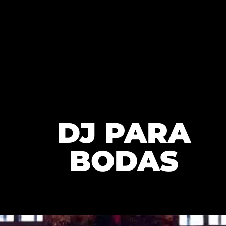
DJ PARA
BODAS