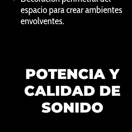
espacio para crear ambientes
envolventes.
POTENCIA Y
CALIDAD DE
SONIDO