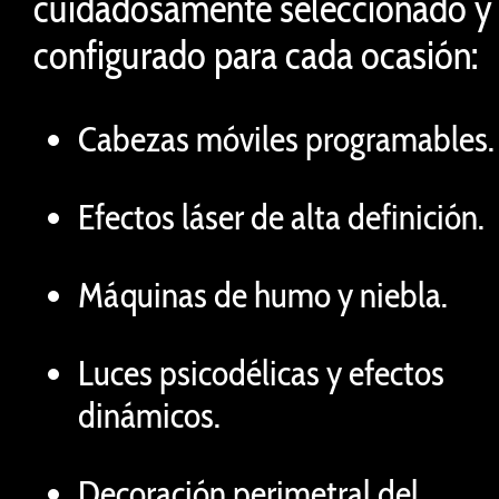
cuidadosamente seleccionado y
configurado para cada ocasión:
Cabezas móviles programables.
Efectos láser de alta definición.
Máquinas de humo y niebla.
Luces psicodélicas y efectos
dinámicos.
Decoración perimetral del