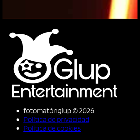
fotomatónglup © 2026
Política de privacidad
Política de cookies