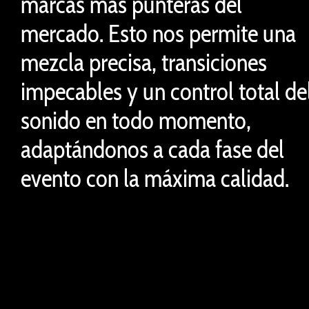
marcas más punteras del
mercado. Esto nos permite una
mezcla precisa, transiciones
impecables y un control total de
sonido en todo momento,
adaptándonos a cada fase del
evento con la máxima calidad.