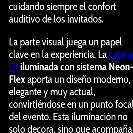
cuidando siempre el confort
auditivo de los invitados.
La parte visual juega un papel
clave en la experiencia. La
cabin
DJ
iluminada con sistema Neon
Flex
aporta un diseño moderno,
elegante y muy actual,
convirtiéndose en un punto foca
del evento. Esta iluminación no
solo decora, sino que acompaña