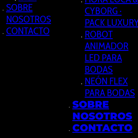
NEÓN FLEX PARA BODAS
SOBRE
CYBORG ·
NOSOTROS
PACK LUXUR
CONTACTO
ROBOT
ANIMADOR
LED PARA
BODAS
NEÓN FLEX
PARA BODAS
SOBRE
NOSOTROS
CONTACTO