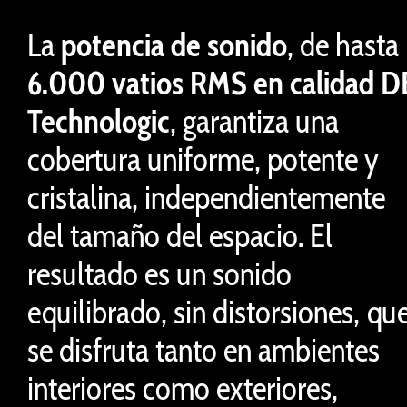
La
potencia de sonido
, de hasta
6.000 vatios RMS en calidad D
Technologic
, garantiza una
cobertura uniforme, potente y
cristalina, independientemente
del tamaño del espacio. El
resultado es un sonido
equilibrado, sin distorsiones, qu
se disfruta tanto en ambientes
interiores como exteriores,