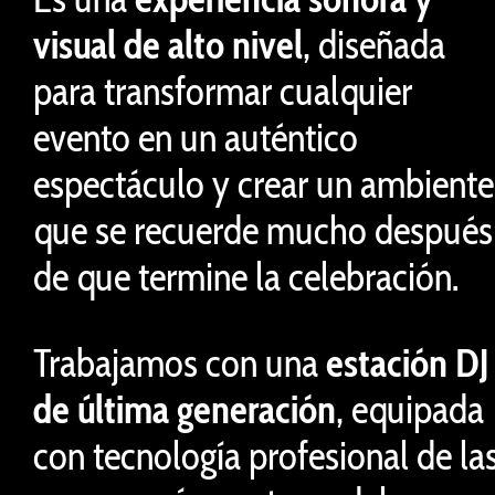
visual de alto nivel
, diseñada
para transformar cualquier
evento en un auténtico
espectáculo y crear un ambiente
que se recuerde mucho después
de que termine la celebración.
Trabajamos con una
estación DJ
de última generación
, equipada
con tecnología profesional de la